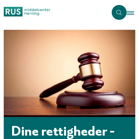
Dine rettigheder -