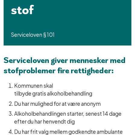
stof
Serviceloven § 101
Serviceloven giver mennesker med
stofproblemer fire rettigheder:
Kommunen skal
tilbyde gratis alkoholbehandling
Du har mulighed for at være anonym
Alkoholbehandlingen starter, senest 14 dage
efter du har henvendt dig
Du har frit valg mellem godkendte ambulante